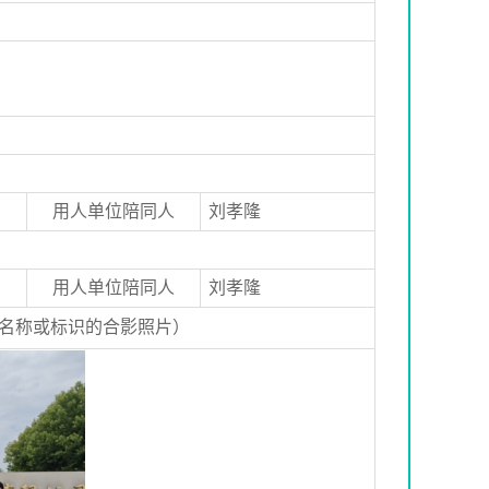
用人单位陪同人
刘孝隆
用人单位陪同人
刘孝隆
名称或标识的合影照片）